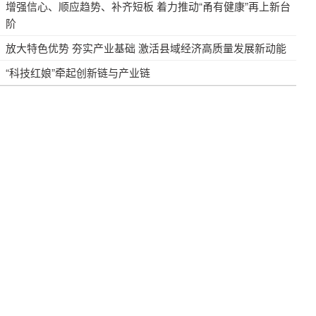
增强信心、顺应趋势、补齐短板 着力推动“甬有健康”再上新台
阶
放大特色优势 夯实产业基础 激活县域经济高质量发展新动能
“科技红娘”牵起创新链与产业链